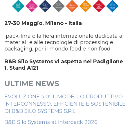
27-30 Maggio, Milano - Italia
Ipack-Ima è la fiera internazionale dedicata ai
materiali e alle tecnologie di processing e
packaging, per il mondo food e non food.
B&B Silo Systems vi aspetta nel Padiglione
1, Stand A121
ULTIME NEWS
EVOLUZIONE 4.0: IL MODELLO PRODUTTIVO
INTERCONNESSO, EFFICIENTE E SOSTENIBILE
DI B&B SILO SYSTEMS S.R.L.
B&B Silo Systems at Interpack 2026