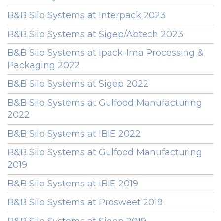
B&B Silo Systems at Interpack 2023
B&B Silo Systems at Sigep/Abtech 2023
B&B Silo Systems at Ipack-Ima Processing &
Packaging 2022
B&B Silo Systems at Sigep 2022
B&B Silo Systems at Gulfood Manufacturing
2022
B&B Silo Systems at IBIE 2022
B&B Silo Systems at Gulfood Manufacturing
2019
B&B Silo Systems at IBIE 2019
B&B Silo Systems at Prosweet 2019
B&B Silo Systems at Sigep 2019