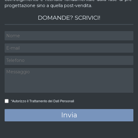
progettazione sino a quella post-vendita.
DOMANDE? SCRIVICI!
*Autorizzo il Trattamento dei Dati Personali