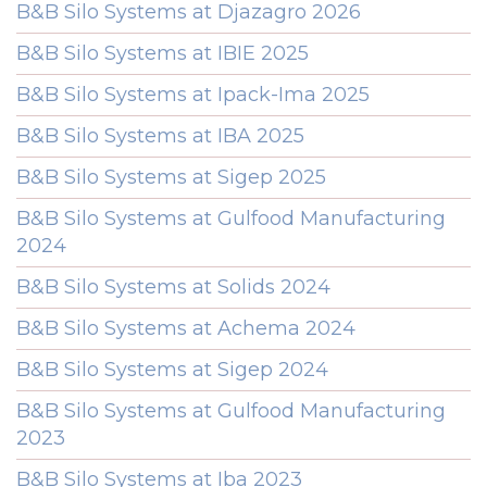
B&B Silo Systems at Djazagro 2026
B&B Silo Systems at IBIE 2025
B&B Silo Systems at Ipack-Ima 2025
B&B Silo Systems at IBA 2025
B&B Silo Systems at Sigep 2025
B&B Silo Systems at Gulfood Manufacturing
2024
B&B Silo Systems at Solids 2024
B&B Silo Systems at Achema 2024
B&B Silo Systems at Sigep 2024
B&B Silo Systems at Gulfood Manufacturing
2023
B&B Silo Systems at Iba 2023