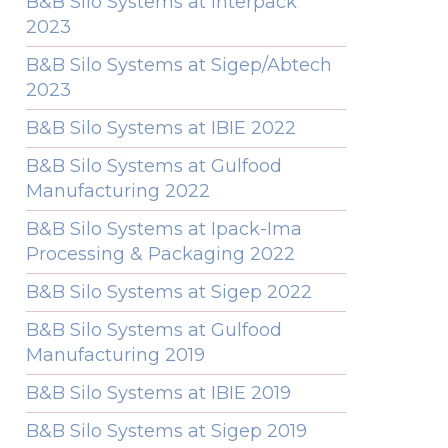
B&B Silo Systems at Interpack
2023
B&B Silo Systems at Sigep/Abtech
2023
B&B Silo Systems at IBIE 2022
B&B Silo Systems at Gulfood
Manufacturing 2022
B&B Silo Systems at Ipack-Ima
Processing & Packaging 2022
B&B Silo Systems at Sigep 2022
B&B Silo Systems at Gulfood
Manufacturing 2019
B&B Silo Systems at IBIE 2019
B&B Silo Systems at Sigep 2019