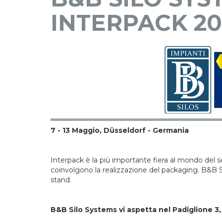
INTERPACK 20
7 - 13 Maggio, Düsseldorf - Germania
Interpack è la più importante fiera al mondo del se
coinvolgono la realizzazione del packaging. B&B S
stand.
B&B Silo Systems vi aspetta nel Padiglione 3