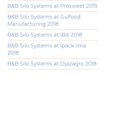
B&B Silo Systems at Prosweet 2019
B&B Silo Systems at Gulfood
Manufacturing 2018
B&B Silo Systems at IBA 2018
B&B Silo Systems at Ipack-Ima
2018
B&B Silo Systems at Djazagro 2018