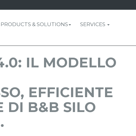
PRODUCTS & SOLUTIONS
SERVICES
.0: IL MODELLO
O, EFFICIENTE
 DI B&B SILO
.