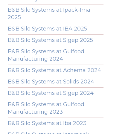
B&B Silo Systems at Ipack-Ima
2025
B&B Silo Systems at IBA 2025
B&B Silo Systems at Sigep 2025
B&B Silo Systems at Gulfood
Manufacturing 2024
B&B Silo Systems at Achema 2024
B&B Silo Systems at Solids 2024
B&B Silo Systems at Sigep 2024
B&B Silo Systems at Gulfood
Manufacturing 2023
B&B Silo Systems at Iba 2023