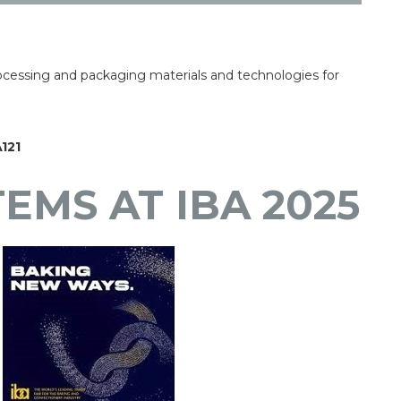
processing and packaging materials and technologies for
A121
TEMS AT IBA 2025