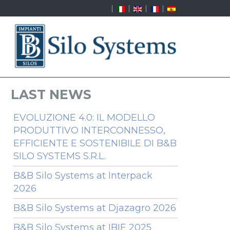
LAST NEWS
EVOLUZIONE 4.0: IL MODELLO
PRODUTTIVO INTERCONNESSO,
EFFICIENTE E SOSTENIBILE DI B&B
SILO SYSTEMS S.R.L.
B&B Silo Systems at Interpack
2026
B&B Silo Systems at Djazagro 2026
B&B Silo Systems at IBIE 2025