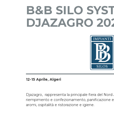
B&B SILO SYS
DJAZAGRO 20
12-15 Aprile, Algeri
Djazagro, rappresenta la principale fiera del Nord A
riempimento e confezionamento, panificazione e pa
aromi, ospitalità e ristorazione e igiene.