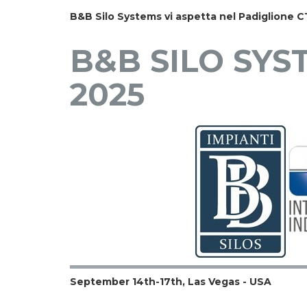
B&B Silo Systems vi aspetta nel Padiglione 
B&B SILO SYST
2025
September 14th-17th, Las Vegas - USA